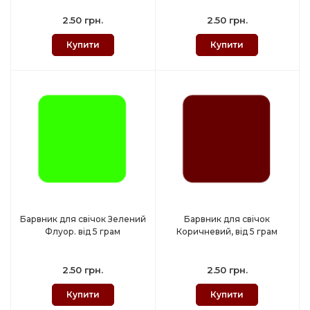
2.50 грн.
2.50 грн.
Купити
Купити
Барвник для свічок Зелений
Барвник для свічок
Флуор. від 5 грам
Коричневий, від 5 грам
2.50 грн.
2.50 грн.
Купити
Купити