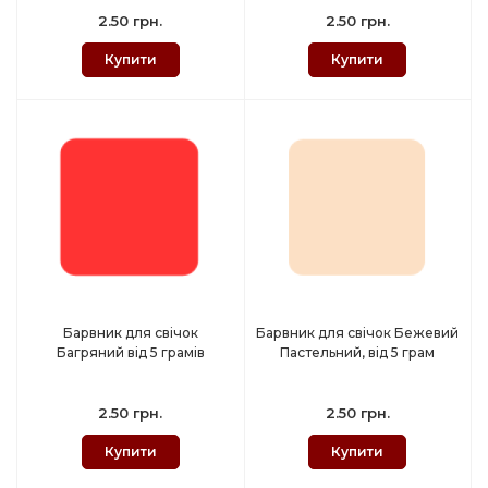
2.50 грн.
2.50 грн.
Купити
Купити
Барвник для свічок
Барвник для свічок Бежевий
Багряний від 5 грамів
Пастельний, від 5 грам
2.50 грн.
2.50 грн.
Купити
Купити