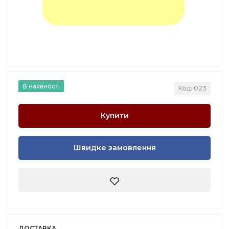
В наявності
Код: 023
Купити
Швидке замовлення
ДОСТАВКА