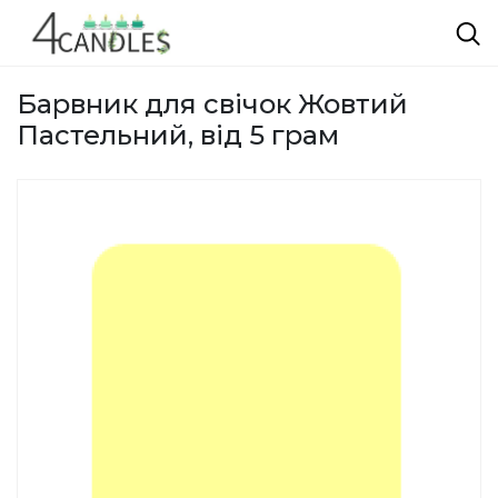
Барвник для свічок Жовтий
Пастельний, від 5 грам