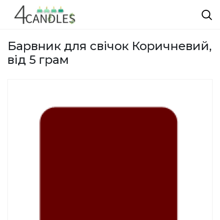
Барвник для свічок Коричневий,
від 5 грам