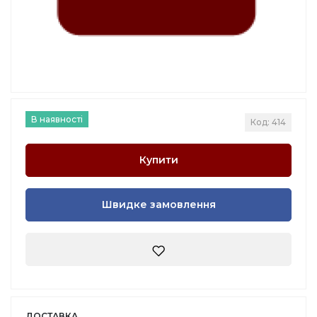
В наявності
Код: 414
Купити
Швидке замовлення
ДОСТАВКА