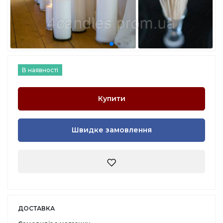
В наявності
Купити
Швидке замовлення
ДОСТАВКА