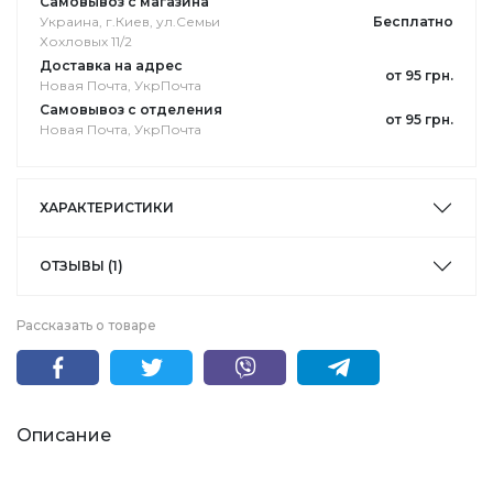
Самовывоз с магазина
Украина, г.Киев, ул.Семьи
Бесплатно
Хохловых 11/2
Доставка на адрес
от 95 грн.
Новая Почта, УкрПочта
Самовывоз с отделения
от 95 грн.
Новая Почта, УкрПочта
ХАРАКТЕРИСТИКИ
ОТЗЫВЫ (1)
Рассказать о товаре
Описание