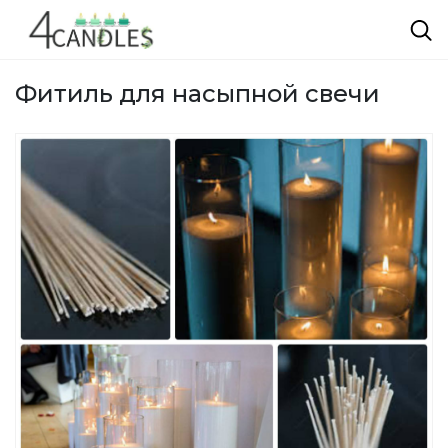
Фитиль для насыпной свечи