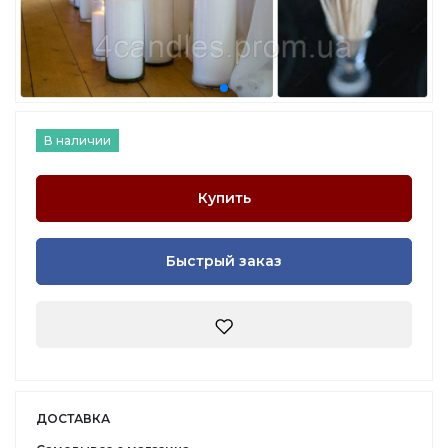
В наличии
Купить
Быстрый заказ
ДОСТАВКА