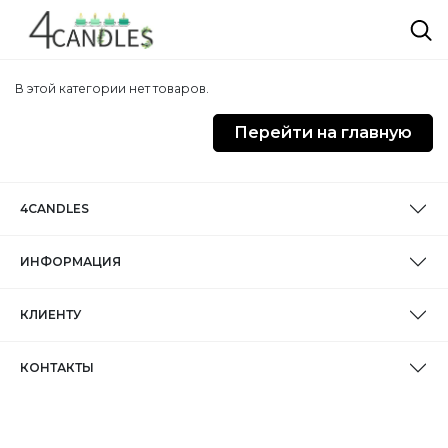
В этой категории нет товаров.
Перейти на главную
4CANDLES
ИНФОРМАЦИЯ
КЛИЕНТУ
КОНТАКТЫ