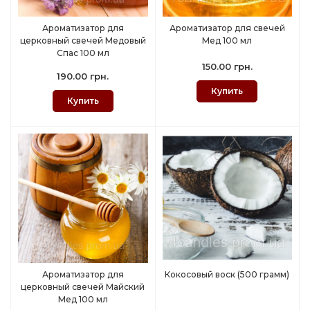
Ароматизатор для
Ароматизатор для свечей
церковный свечей Медовый
Мед 100 мл
Спас 100 мл
150.00 грн.
190.00 грн.
Купить
Купить
Ароматизатор для
Кокосовый воск (500 грамм)
церковный свечей Майский
Мед 100 мл