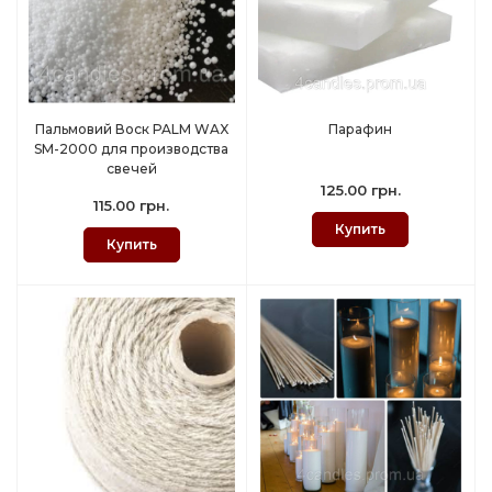
Пальмовий Воск PALM WAX
Парафин
SM-2000 для производства
свечей
125.00 грн.
115.00 грн.
Купить
Купить