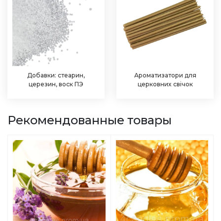
Добавки: стеарин,
Ароматизатори для
церезин, воск ПЭ
церковних свічок
Рекомендованные товары