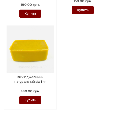
150.00 грн.
190.00 грн.
Купить
Купить
Віск бджолиний
натуральний від 1 кг
390.00 грн.
Купить