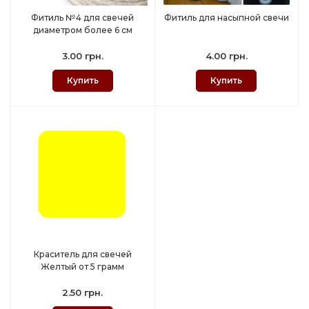
Фитиль №4 для свечей
Фитиль для насыпной свечи
диаметром более 6 см
3.00 грн.
4.00 грн.
Купить
Купить
Краситель для свечей
Желтый от 5 грамм
2.50 грн.