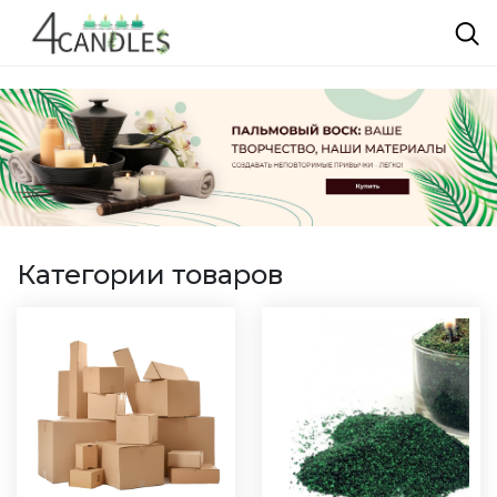
Категории товаров