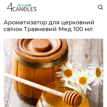
Ароматизатор для церковний
свічок Травневий Мед 100 мл