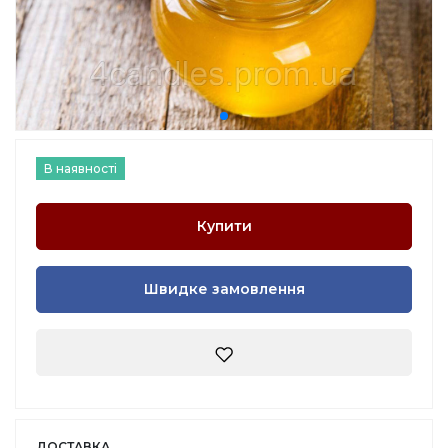
В наявності
Купити
Швидке замовлення
ДОСТАВКА