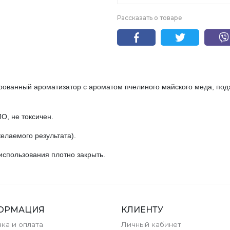
Рассказать о товаре
ованный ароматизатор с ароматом пчелиного майского меда, по
О, не токсичен.
желаемого результата).
использования плотно закрыть.
ОРМАЦИЯ
КЛИЕНТУ
ка и оплата
Личный кабинет