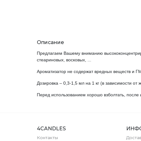
Описание
Предлагаем Вашему вниманию высококонцентрир
стеариновых, восковых, ...
Ароматизатор не содержат вредных веществ и ГМ
Дозировка – 0,3-1,5 мл на 1 кг (в зависимости от 
Перед использованием хорошо взболтать, после 
4CANDLES
ИНФ
Контакты
Достав