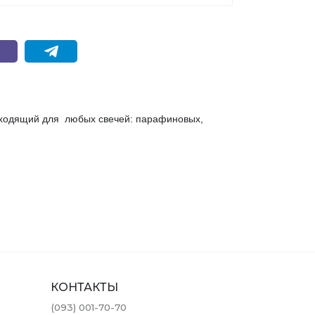
дходящий для любых свечей: парафиновых,
КОНТАКТЫ
(093) 001-70-70