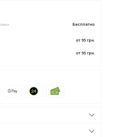
ловых
Бесплатно
от 95 грн.
от 95 грн.