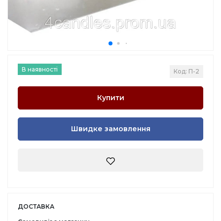
В наявності
Код: П-2
Купити
Швидке замовлення
ДОСТАВКА