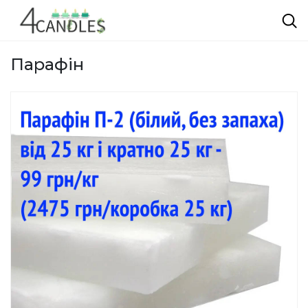
Парафін