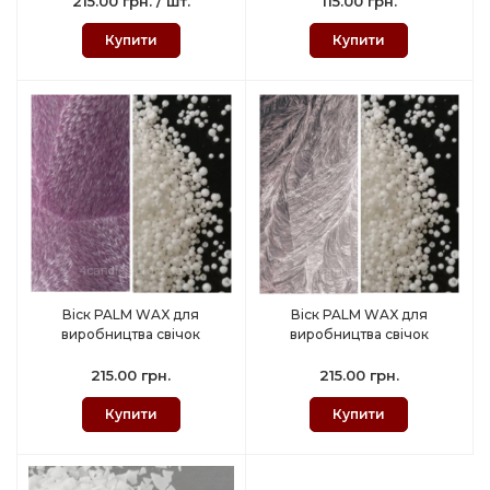
215.00 грн. / шт.
115.00 грн.
Купити
Купити
Віск PALM WAX для
Віск PALM WAX для
виробництва свічок
виробництва свічок
215.00 грн.
215.00 грн.
Купити
Купити