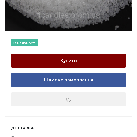
В наявності
Купити
Швидке замовлення
ДОСТАВКА