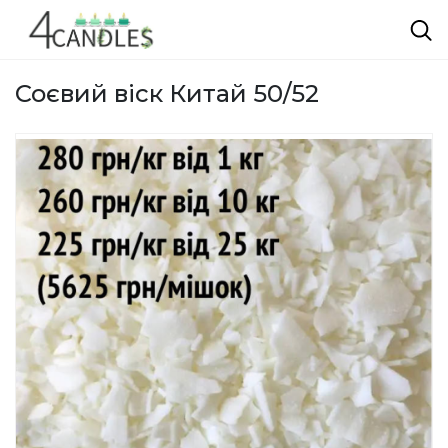
Соєвий віск Китай 50/52