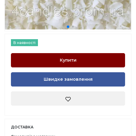
В наявності
Купити
Швидке замовлення
ДОСТАВКА