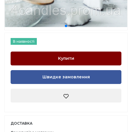
В наявності
Купити
Швидке замовлення
ДОСТАВКА