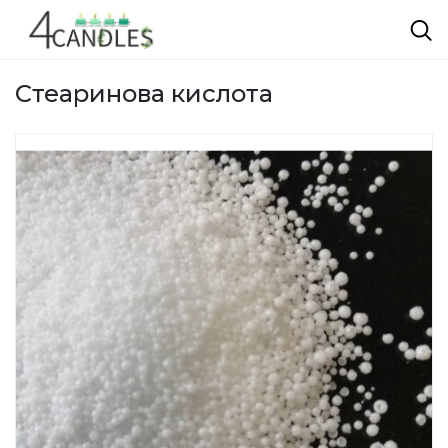
Стеаринова кислота