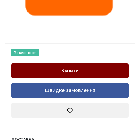
В наявності
Купити
Швидке замовлення
ДОСТАВКА