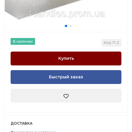
В наличии
Код: П-2
Купить
Быстрый заказ
ДОСТАВКА