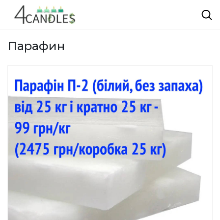
Парафин