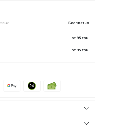
ловых
Бесплатно
от 95 грн.
от 95 грн.