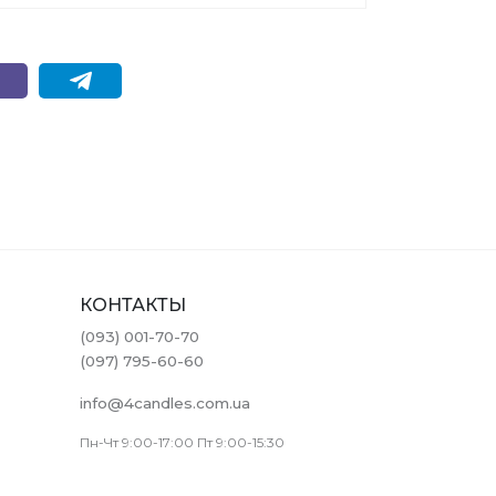
КОНТАКТЫ
(093) 001-70-70
(097) 795-60-60
info@4candles.com.ua
Пн-Чт 9:00-17:00 Пт 9:00-15:30