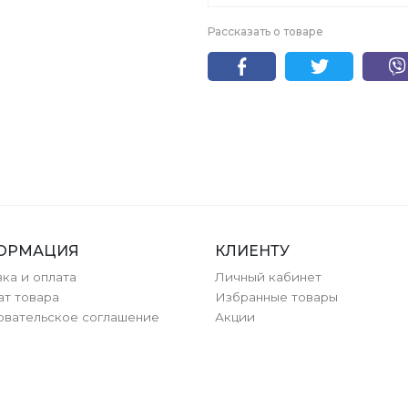
Рассказать о товаре
ОРМАЦИЯ
КЛИЕНТУ
ка и оплата
Личный кабинет
ат товара
Избранные товары
овательское соглашение
Акции