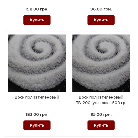
198.00 грн.
96.00 грн.
Купить
Купить
Воск полиэтиленовый
Воск полиэтиленовый
ПВ-200 (упаковка, 500 гр)
183.00 грн.
95.00 грн.
Купить
Купить