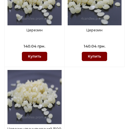
Церезин
Церезин
140.04 грн.
140.04 грн.
Купить
Купить
Церезин гранульований (500